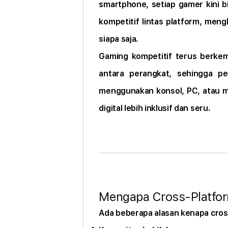
smartphone, setiap gamer kini b
kompetitif lintas platform, meng
siapa saja.
Gaming kompetitif terus berkem
antara perangkat, sehingga p
menggunakan konsol, PC, atau m
digital lebih inklusif dan seru.
Mengapa Cross-Platfor
Ada beberapa alasan kenapa cross