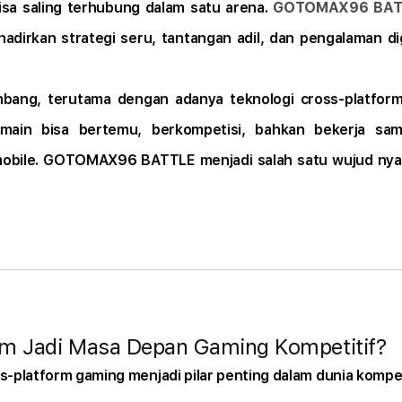
isa saling terhubung dalam satu arena.
GOTOMAX96 BAT
hadirkan strategi seru, tantangan adil, dan pengalaman di
bang, terutama dengan adanya teknologi cross-platform
emain bisa bertemu, berkompetisi, bahkan bekerja sa
obile. GOTOMAX96 BATTLE menjadi salah satu wujud nyata 
m Jadi Masa Depan Gaming Kompetitif?
-platform gaming menjadi pilar penting dalam dunia kompet