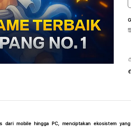
G
dari mobile hingga PC, menciptakan ekosistem yang le