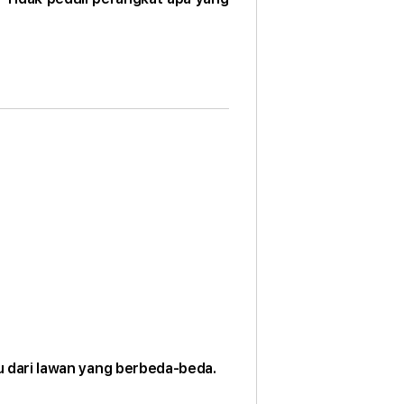
u dari lawan yang berbeda-beda.