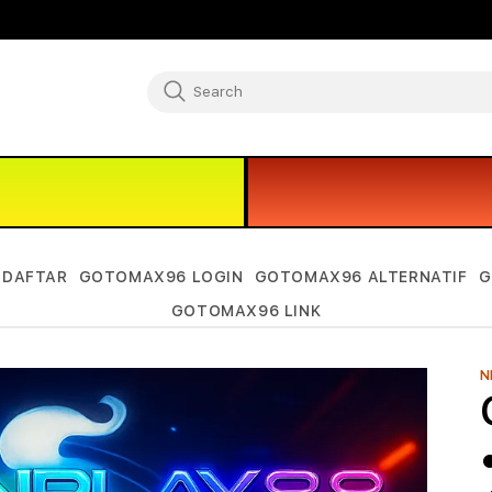
 DAFTAR
GOTOMAX96 LOGIN
GOTOMAX96 ALTERNATIF
G
GOTOMAX96 LINK
N