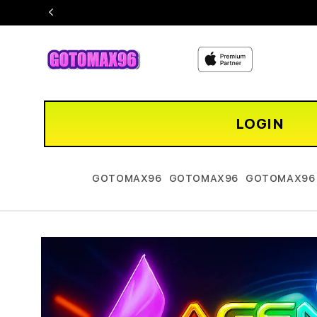
Skip to
content
LOGIN
GOTOMAX96
GOTOMAX96
GOTOMAX96
Skip to
product
information