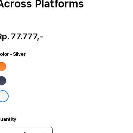
Across Platforms
Rp. 77.777,-
olor
- Silver
uantity