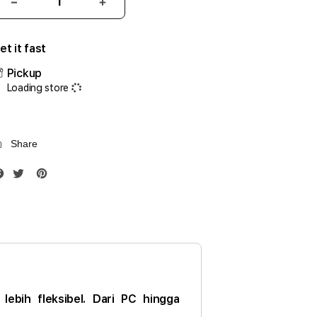
Decrease
Increase
quantity
quantity
for
for
et it fast
iPhone
iPhone
17
17
Pickup
Air
Air
Loading store
1TB
1TB
Silver
Silver
Share
bih fleksibel. Dari PC hingga