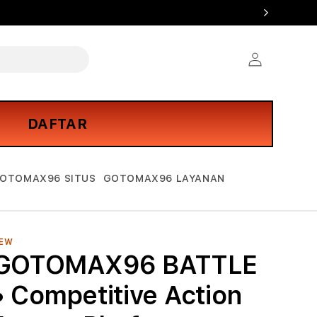
Log in
DAFTAR
OTOMAX96 SITUS
GOTOMAX96 LAYANAN
EW
GOTOMAX96 BATTLE
• Competitive Action