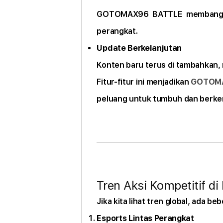
GOTOMAX96 BATTLE membangun ru
perangkat.
Update Berkelanjutan
Konten baru terus di tambahkan,
Fitur-fitur ini menjadikan
GOTOM
peluang untuk tumbuh dan berke
Tren Aksi Kompetitif d
Jika kita lihat tren global, ada 
Esports Lintas Perangkat