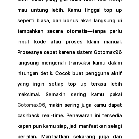
mau untung lebih. Kamu tinggal top up
seperti biasa, dan bonus akan langsung di
tambahkan secara otomatis—tanpa perlu
input kode atau proses klaim manual.
Prosesnya cepat karena sistem Gotomax96
langsung mengenali transaksi kamu dalam
hitungan detik. Cocok buat pengguna aktif
yang ingin setiap top up terasa lebih
maksimal. Semakin sering kamu pakai
Gotomax96
, makin sering juga kamu dapat
cashback real-time. Penawaran ini tersedia
kapan pun kamu siap, jadi manfaatkan selagi
berjalan. Manfaatkan sekarang juga dan