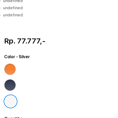
undefined
undefined
undefined
Rp. 77.777,-
Color
- Silver