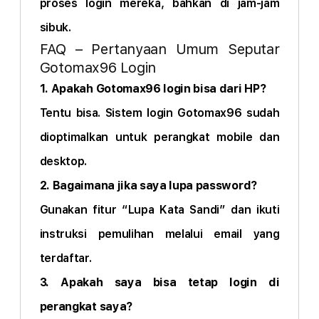
proses login mereka, bahkan di jam-jam
sibuk.
FAQ – Pertanyaan Umum Seputar
Gotomax96 Login
1. Apakah Gotomax96 login bisa dari HP?
Tentu bisa. Sistem login Gotomax96 sudah
dioptimalkan untuk perangkat mobile dan
desktop.
2. Bagaimana jika saya lupa password?
Gunakan fitur “Lupa Kata Sandi” dan ikuti
instruksi pemulihan melalui email yang
terdaftar.
3. Apakah saya bisa tetap login di
perangkat saya?