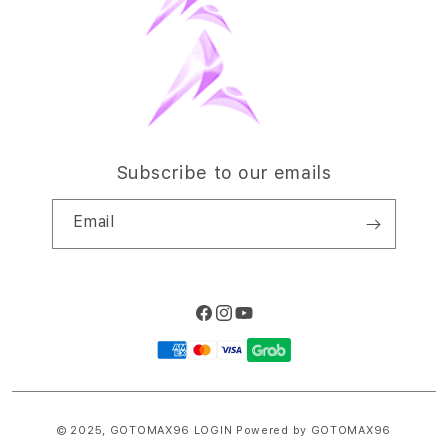
i
Site Terms of Use
o
n
Subscribe to our emails
Email
Facebook
Instagram
YouTube
Payment
methods
© 2025,
GOTOMAX96 LOGIN
Powered by GOTOMAX96