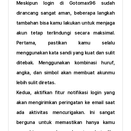
Meskipun login di Gotomax96 sudah
dirancang sangat aman, beberapa langkah
tambahan bisa kamu lakukan untuk menjaga
akun tetap terlindungi secara maksimal.
Pertama, pastikan kamu selalu
menggunakan kata sandi yang kuat dan sulit
ditebak. Menggunakan kombinasi huruf,
angka, dan simbol akan membuat akunmu
lebih sulit diretas.
Kedua, aktifkan fitur notifikasi login yang
akan mengirimkan peringatan ke email saat
ada aktivitas mencurigakan. Ini sangat
berguna untuk memastikan hanya kamu